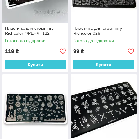
Пластина для стемпінгу
Пластина для стемпінгу
Richcolor ФРЕНЧ -122
Richcolor 026
Готово до відправки
Готово до відправки
119
99
₴
₴
Купити
Купити