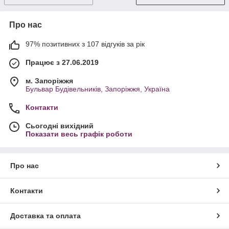
Про нас
97% позитивних з 107 відгуків за рік
Працює з 27.06.2019
м. Запоріжжя
Бульвар Будівельників, Запоріжжя, Україна
Контакти
Сьогодні вихідний
Показати весь графік роботи
Про нас
Контакти
Доставка та оплата