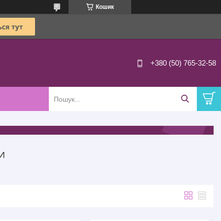
Кошик
+380 (50) 765-32-58
И