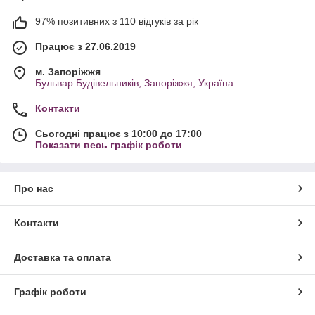
97% позитивних з 110 відгуків за рік
Працює з 27.06.2019
м. Запоріжжя
Бульвар Будівельників, Запоріжжя, Україна
Контакти
Сьогодні працює з 10:00 до 17:00
Показати весь графік роботи
Про нас
Контакти
Доставка та оплата
Графік роботи