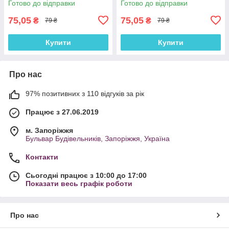
Готово до відправки
Готово до відправки
75,05
75,05
₴
₴
79 ₴
79 ₴
Купити
Купити
Про нас
97% позитивних з 110 відгуків за рік
Працює з 27.06.2019
м. Запоріжжя
Бульвар Будівельників, Запоріжжя, Україна
Контакти
Сьогодні працює з 10:00 до 17:00
Показати весь графік роботи
Про нас