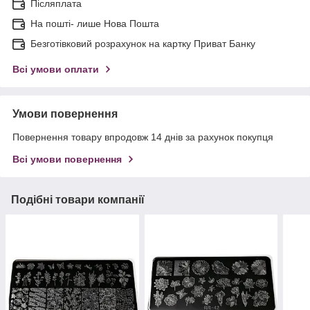
Післяплата
На пошті- лише Нова Пошта
Безготівковий розрахунок на картку Приват Банку
Всі умови оплати
Умови повернення
Повернення товару впродовж 14 днів за рахунок покупця
Всі умови повернення
Подібні товари компанії