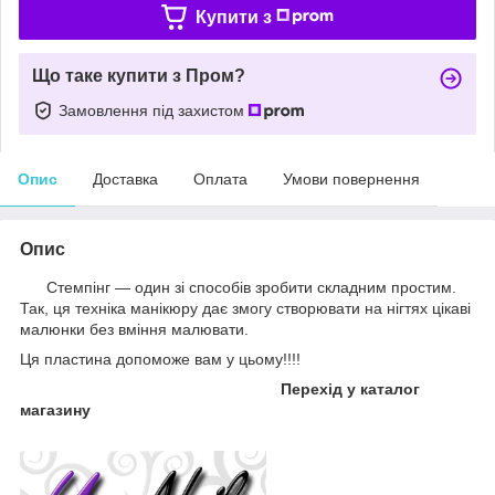
Купити з
Що таке купити з Пром?
Замовлення під захистом
Опис
Доставка
Оплата
Умови повернення
Опис
Стемпінг — один зі способів зробити складним простим.
Так, ця техніка манікюру дає змогу створювати на нігтях цікаві
малюнки без вміння малювати.
Ця пластина допоможе вам у цьому!!!!
Перехід у каталог
магазину