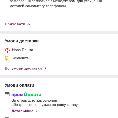
замовлення зв'язатися з менеджером для уточнення
деталей самовитягу телефоном
Приховати
Умови доставки
Нова Пошта
Укрпошта
Всі умови доставки
Умови оплати
Ви отримаєте замовлення
або гроші повернуться на вашу картку
Детальніше