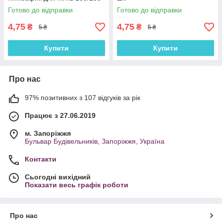
Готово до відправки
Готово до відправки
4,75
4,75
₴
₴
5 ₴
5 ₴
Купити
Купити
Про нас
97% позитивних з 107 відгуків за рік
Працює з 27.06.2019
м. Запоріжжя
Бульвар Будівельників, Запоріжжя, Україна
Контакти
Сьогодні вихідний
Показати весь графік роботи
Про нас