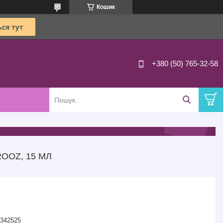
Кошик
+380 (50) 765-32-58
ROOZ, 15 МЛ
342525