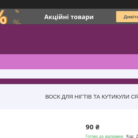
ВОСК ДЛЯ НІГТІВ ТА КУТИКУЛИ C
90 ₴
Готово до відправки
Код:
2