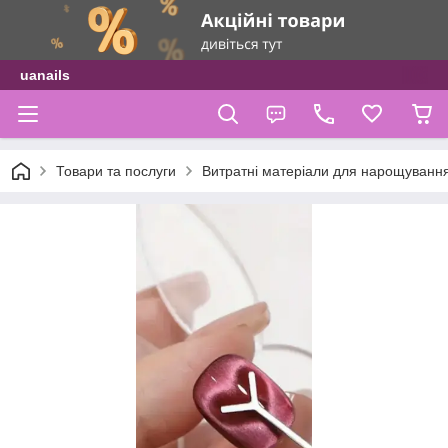
uanails
Товари та послуги
Витратні матеріали для нарощуванн