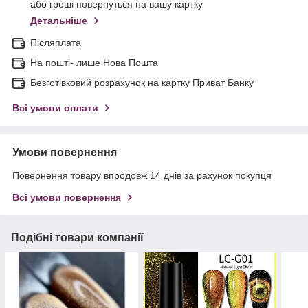
або гроші повернуться на вашу картку
Детальніше
Післяплата
На пошті- лише Нова Пошта
Безготівковий розрахунок на картку Приват Банку
Всі умови оплати
Умови повернення
Повернення товару впродовж 14 днів за рахунок покупця
Всі умови повернення
Подібні товари компанії