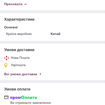
Приховати
Характеристики
Основні
Країна виробник
Китай
Умови доставки
Нова Пошта
Укрпошта
Всі умови доставки
Умови оплати
Ви отримаєте замовлення