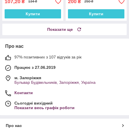
107,20
200
₴
₴
134 ₴
250 ₴
Купити
Купити
Показати ще
Про нас
97% позитивних з 107 відгуків за рік
Працює з 27.06.2019
м. Запоріжжя
Бульвар Будівельників, Запоріжжя, Україна
Контакти
Сьогодні вихідний
Показати весь графік роботи
Про нас