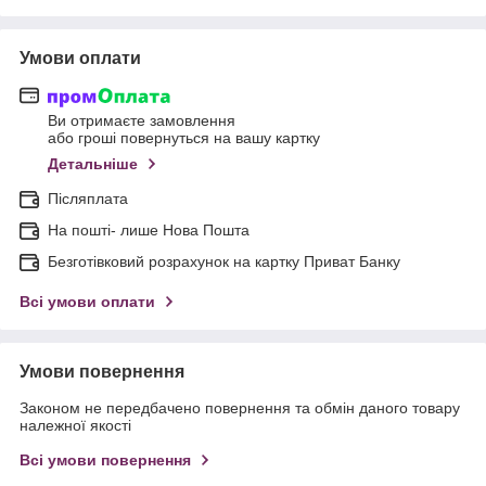
Умови оплати
Ви отримаєте замовлення
або гроші повернуться на вашу картку
Детальніше
Післяплата
На пошті- лише Нова Пошта
Безготівковий розрахунок на картку Приват Банку
Всі умови оплати
Умови повернення
Законом не передбачено повернення та обмін даного товару
належної якості
Всі умови повернення