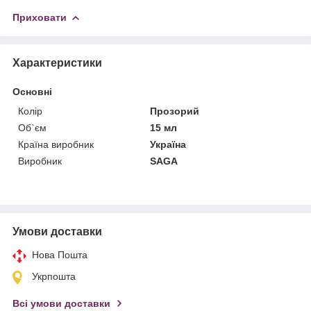
Приховати
Характеристики
Основні
Колір
Прозорий
Об`єм
15 мл
Країна виробник
Україна
Виробник
SAGA
Умови доставки
Нова Пошта
Укрпошта
Всі умови доставки