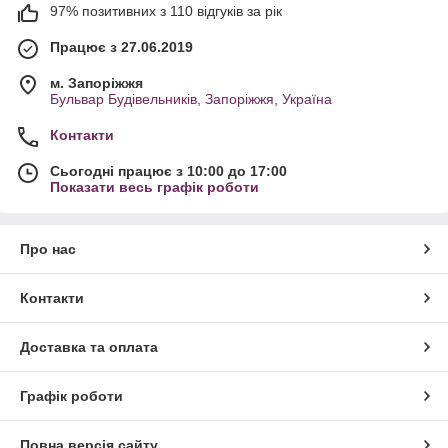
97% позитивних з 110 відгуків за рік
Працює з 27.06.2019
м. Запоріжжя
Бульвар Будівельників, Запоріжжя, Україна
Контакти
Сьогодні працює з 10:00 до 17:00
Показати весь графік роботи
Про нас
Контакти
Доставка та оплата
Графік роботи
Повна версія сайту