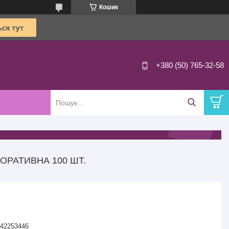
Кошик
+380 (50) 765-32-58
ОРАТИВНА 100 ШТ.
42253446