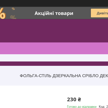
ФОЛЬГА-СТІЛЬ ДЗЕРКАЛЬНА СРІБЛО ДЕК
230 ₴
Готово до відправки
Код:
2