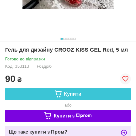
Гель для дизайну CROOZ KISS GEL Red, 5 мл
Готово до відправки
Код: 353113
Роздріб
90
₴
Купити
або
Купити з
Що таке купити з Пром?