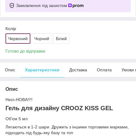
Замовлення під захистом
Колір
Червоний
Чорний
Білий
Готово до відправки
Опис
Характеристики
Доставка
Оплата
Умови 
Опис
Неіл-НОВА!!!!
Гель для дизайну CROOZ KISS GEL
Об'єм 5 мл
Лягаються в 1-2 шари. Дружить з іншими торговими марками,
підходить під будь-яку базу та топ