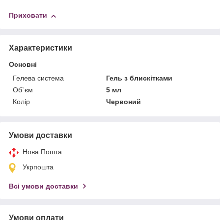
Приховати
Характеристики
Основні
Гелева система
Гель з блискітками
Об`єм
5 мл
Колір
Червоний
Умови доставки
Нова Пошта
Укрпошта
Всі умови доставки
Умови оплати