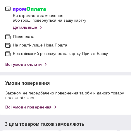
Ви отримаєте замовлення
або гроші повернуться на вашу картку
Детальніше
Післяплата
На пошті- лише Нова Пошта
Безготівковий розрахунок на картку Приват Банку
Всі умови оплати
Умови повернення
Законом не передбачено повернення та обмін даного товару
належної якості
Всі умови повернення
З цим товаром також замовляють