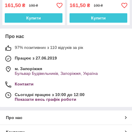
161,50
161,50
₴
₴
190 ₴
190 ₴
Купити
Купити
Про нас
97% позитивних з 110 відгуків за рік
Працює з 27.06.2019
м. Запоріжжя
Бульвар Будівельників, Запоріжжя, Україна
Контакти
Сьогодні працює з 10:00 до 12:00
Показати весь графік роботи
Про нас