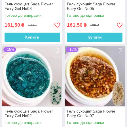
Гель сухоцвіт Saga Flower
Гель сухоцвіт Saga Flower
Fairy Gel No03
Fairy Gel No05
Готово до відправки
Готово до відправки
161,50
161,50
₴
₴
190 ₴
190 ₴
Купити
Купити
–15%
–15%
Гель сухоцвіт Saga Flower
Гель сухоцвіт Saga Flower
Fairy Gel No02
Fairy Gel No07
Готово до відправки
Готово до відправки