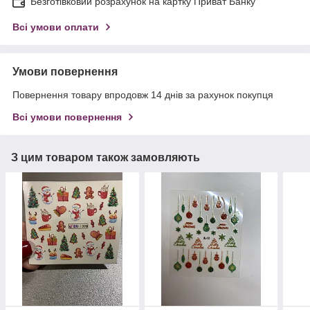
Безготівковий розрахунок на картку Приват Банку
Всі умови оплати
Умови повернення
Повернення товару впродовж 14 днів за рахунок покупця
Всі умови повернення
З цим товаром також замовляють