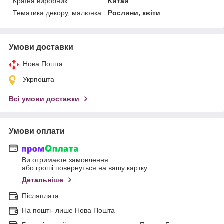
Країна виробник
Китай
Тематика декору, малюнка
Рослини, квіти
Умови доставки
Нова Пошта
Укрпошта
Всі умови доставки
Умови оплати
Ви отримаєте замовлення
або гроші повернуться на вашу картку
Детальніше
Післяплата
На пошті- лише Нова Пошта