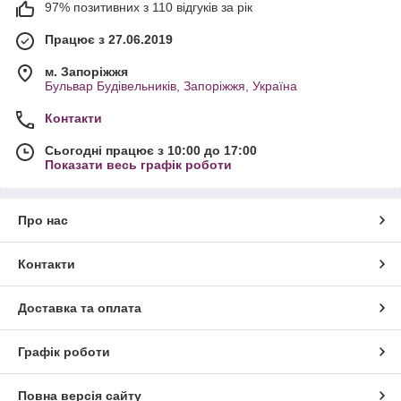
97% позитивних з 110 відгуків за рік
Працює з 27.06.2019
м. Запоріжжя
Бульвар Будівельників, Запоріжжя, Україна
Контакти
Сьогодні працює з 10:00 до 17:00
Показати весь графік роботи
Про нас
Контакти
Доставка та оплата
Графік роботи
Повна версія сайту