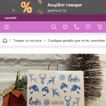
uanails
Товари та послуги
Слайдер-дизайн для нігтів, наклейки