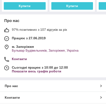
Купити
Купити
Про нас
97% позитивних з 107 відгуків за рік
Працює з 27.06.2019
м. Запоріжжя
Бульвар Будівельників, Запоріжжя, Україна
Контакти
Сьогодні працює з 10:00 до 12:00
Показати весь графік роботи
Про нас
Контакти