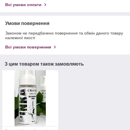
Всі умови оплати
Умови повернення
Законом не передбачено повернення та обмін даного товару
належної якості
Всі умови повернення
З цим товаром також замовляють