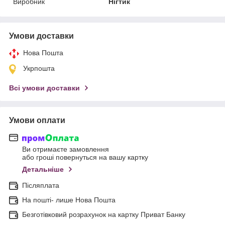
Виробник
Нігтик
Умови доставки
Нова Пошта
Укрпошта
Всі умови доставки
Умови оплати
Ви отримаєте замовлення
або гроші повернуться на вашу картку
Детальніше
Післяплата
На пошті- лише Нова Пошта
Безготівковий розрахунок на картку Приват Банку