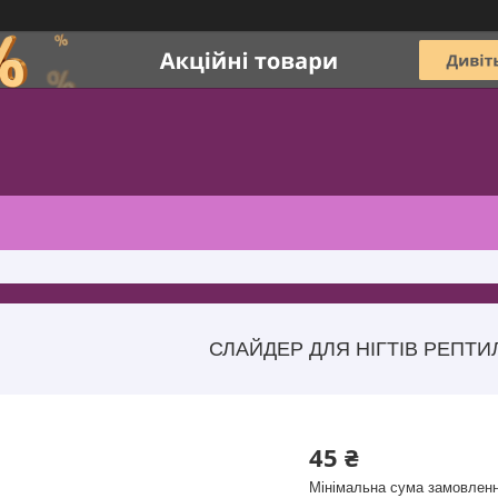
СЛАЙДЕР ДЛЯ НІГТІВ РЕПТИЛІ
45 ₴
Мінімальна сума замовленн