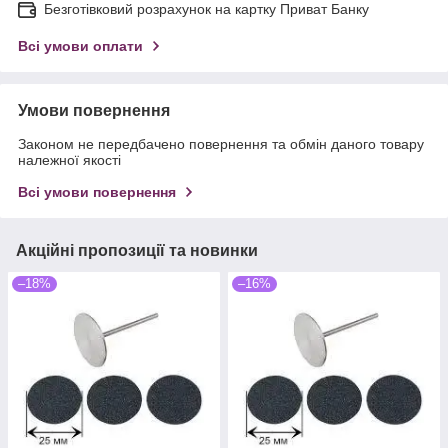
Безготівковий розрахунок на картку Приват Банку
Всі умови оплати
Умови повернення
Законом не передбачено повернення та обмін даного товару
належної якості
Всі умови повернення
Акційні пропозиції та новинки
–18%
–16%