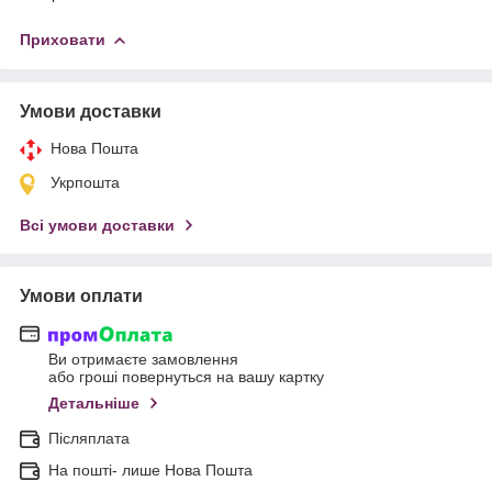
Приховати
Умови доставки
Нова Пошта
Укрпошта
Всі умови доставки
Умови оплати
Ви отримаєте замовлення
або гроші повернуться на вашу картку
Детальніше
Післяплата
На пошті- лише Нова Пошта