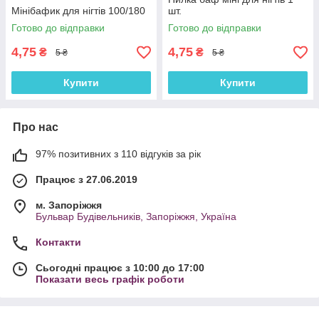
Мінібафик для нігтів 100/180
шт.
Готово до відправки
Готово до відправки
4,75
4,75
₴
₴
5 ₴
5 ₴
Купити
Купити
Про нас
97% позитивних з 110 відгуків за рік
Працює з 27.06.2019
м. Запоріжжя
Бульвар Будівельників, Запоріжжя, Україна
Контакти
Сьогодні працює з 10:00 до 17:00
Показати весь графік роботи