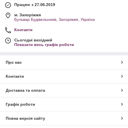
Працює з 27.06.2019
м. Запоріжжя
Бульвар Будівельників, Запоріжжя, Україна
Контакти
Сьогодні вихідний
Показати весь графік роботи
Про нас
Контакти
Доставка та оплата
Графік роботи
Повна версія сайту