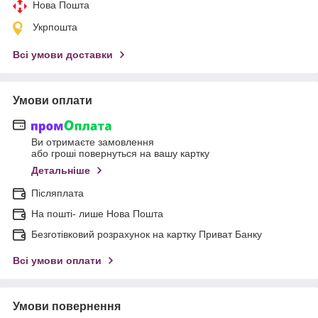
Нова Пошта
Укрпошта
Всі умови доставки
Умови оплати
Ви отримаєте замовлення
або гроші повернуться на вашу картку
Детальніше
Післяплата
На пошті- лише Нова Пошта
Безготівковий розрахунок на картку Приват Банку
Всі умови оплати
Умови повернення