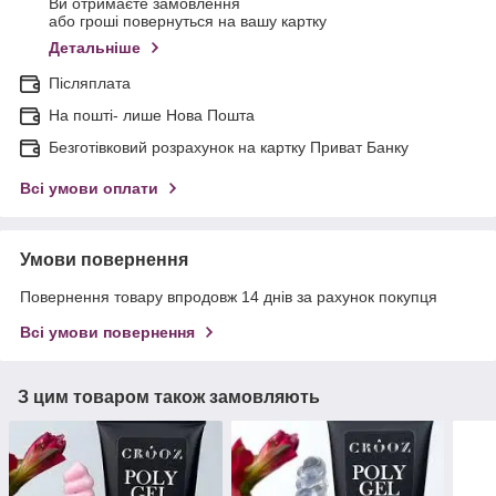
Ви отримаєте замовлення
або гроші повернуться на вашу картку
Детальніше
Післяплата
На пошті- лише Нова Пошта
Безготівковий розрахунок на картку Приват Банку
Всі умови оплати
Умови повернення
Повернення товару впродовж 14 днів за рахунок покупця
Всі умови повернення
З цим товаром також замовляють