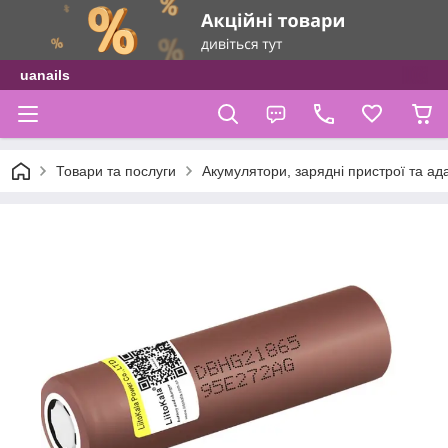
uanails
Товари та послуги
Акумулятори, зарядні пристрої та ад