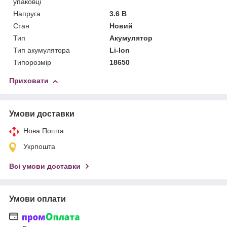
упаковці
Напруга
3.6 В
Стан
Новий
Тип
Акумулятор
Тип акумулятора
Li-Ion
Типорозмір
18650
Приховати
Умови доставки
Нова Пошта
Укрпошта
Всі умови доставки
Умови оплати