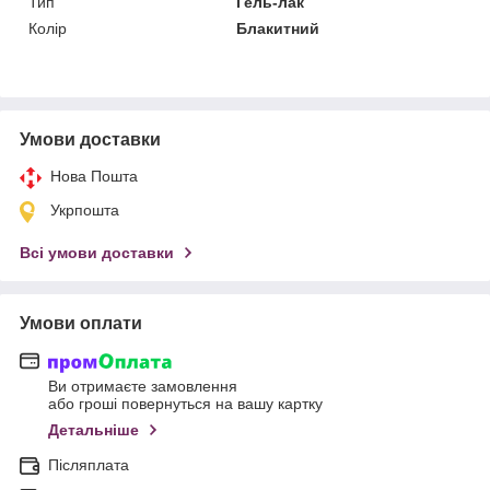
Тип
Гель-лак
Колір
Блакитний
Умови доставки
Нова Пошта
Укрпошта
Всі умови доставки
Умови оплати
Ви отримаєте замовлення
або гроші повернуться на вашу картку
Детальніше
Післяплата