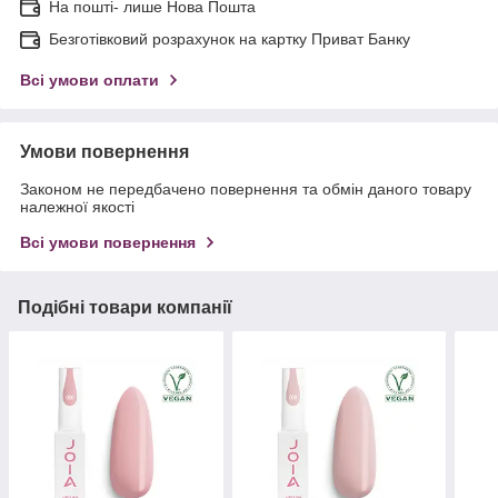
На пошті- лише Нова Пошта
Безготівковий розрахунок на картку Приват Банку
Всі умови оплати
Умови повернення
Законом не передбачено повернення та обмін даного товару
належної якості
Всі умови повернення
Подібні товари компанії