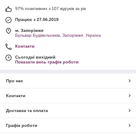
97% позитивних з 107 відгуків за рік
Працює з 27.06.2019
м. Запоріжжя
Бульвар Будівельників, Запоріжжя, Україна
Контакти
Сьогодні вихідний
Показати весь графік роботи
Про нас
Контакти
Доставка та оплата
Графік роботи