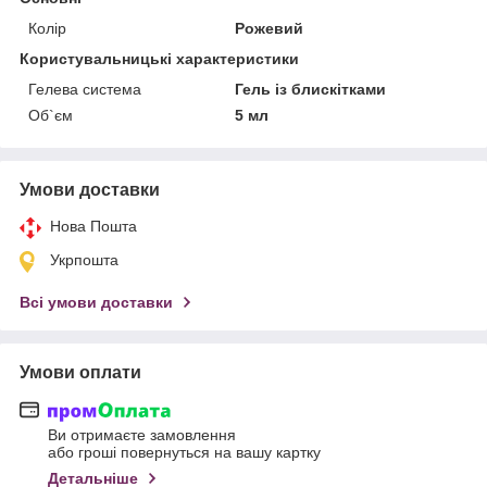
Колір
Рожевий
Користувальницькі характеристики
Гелева система
Гель із блискітками
Об`єм
5 мл
Умови доставки
Нова Пошта
Укрпошта
Всі умови доставки
Умови оплати
Ви отримаєте замовлення
або гроші повернуться на вашу картку
Детальніше