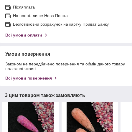
Післяплата
На пошті- лише Нова Пошта
Безготівковий розрахунок на картку Приват Банку
Всі умови оплати
Умови повернення
Законом не передбачено повернення та обмін даного товару
належної якості
Всі умови повернення
З цим товаром також замовляють