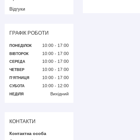
Відгуки
ГРАФІК РОБОТИ
10:00
17:00
ПОНЕДІЛОК
10:00
17:00
ВІВТОРОК
10:00
17:00
СЕРЕДА
10:00
17:00
ЧЕТВЕР
10:00
17:00
ПʼЯТНИЦЯ
10:00
12:00
СУБОТА
Вихідний
НЕДІЛЯ
КОНТАКТИ