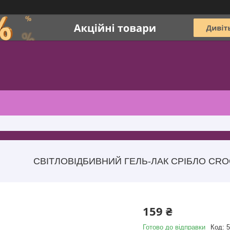
СВІТЛОВІДБИВНИЙ ГЕЛЬ-ЛАК СРІБЛО CROO
159 ₴
Готово до відправки
Код:
5