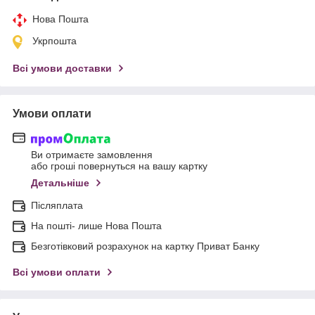
Нова Пошта
Укрпошта
Всі умови доставки
Умови оплати
Ви отримаєте замовлення
або гроші повернуться на вашу картку
Детальніше
Післяплата
На пошті- лише Нова Пошта
Безготівковий розрахунок на картку Приват Банку
Всі умови оплати