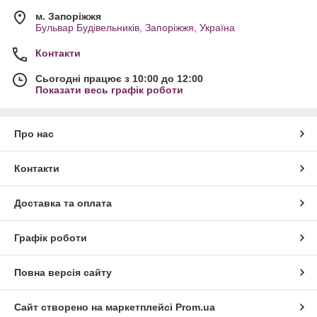
м. Запоріжжя
Бульвар Будівельників, Запоріжжя, Україна
Контакти
Сьогодні працює з 10:00 до 12:00
Показати весь графік роботи
Про нас
Контакти
Доставка та оплата
Графік роботи
Повна версія сайту
Сайт створено на маркетплейсі
Prom.ua