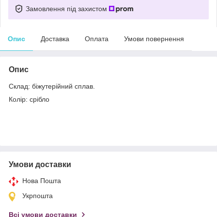
Замовлення під захистом
Опис
Доставка
Оплата
Умови повернення
Опис
Склад: біжутерійний сплав.
Колір: срібло
Умови доставки
Нова Пошта
Укрпошта
Всі умови доставки