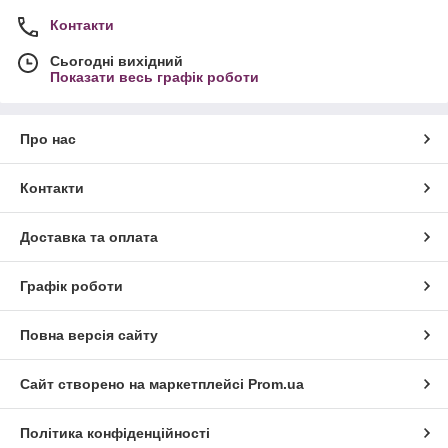
Контакти
Сьогодні вихідний
Показати весь графік роботи
Про нас
Контакти
Доставка та оплата
Графік роботи
Повна версія сайту
Сайт створено на маркетплейсі
Prom.ua
Політика конфіденційності