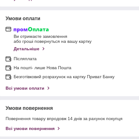
Умови оплати
Ви отримаєте замовлення
або гроші повернуться на вашу картку
Детальніше
Післяплата
На пошті- лише Нова Пошта
Безготівковий розрахунок на картку Приват Банку
Всі умови оплати
Умови повернення
Повернення товару впродовж 14 днів за рахунок покупця
Всі умови повернення