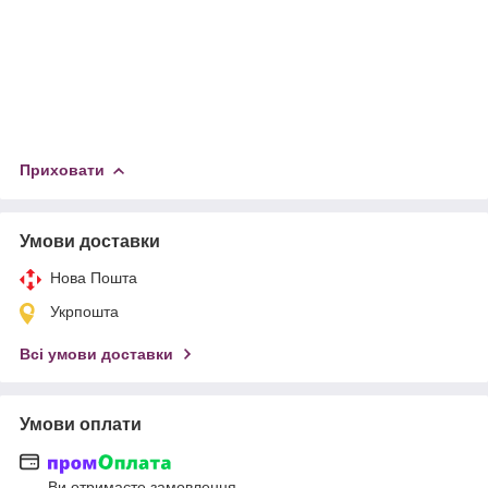
Приховати
Умови доставки
Нова Пошта
Укрпошта
Всі умови доставки
Умови оплати
Ви отримаєте замовлення