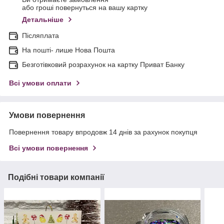
або гроші повернуться на вашу картку
Детальніше
Післяплата
На пошті- лише Нова Пошта
Безготівковий розрахунок на картку Приват Банку
Всі умови оплати
Умови повернення
Повернення товару впродовж 14 днів за рахунок покупця
Всі умови повернення
Подібні товари компанії