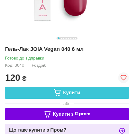
Гель-Лак JOIA Vegan 040 6 мл
Готово до відправки
Код: 3040
Роздріб
120
₴
Купити
або
Купити з
Що таке купити з Пром?