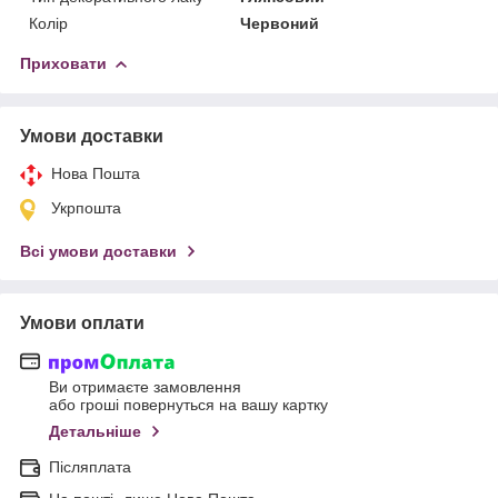
Колір
Червоний
Приховати
Умови доставки
Нова Пошта
Укрпошта
Всі умови доставки
Умови оплати
Ви отримаєте замовлення
або гроші повернуться на вашу картку
Детальніше
Післяплата