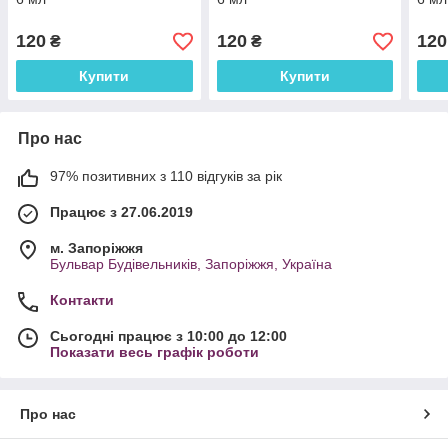
120
120
120
₴
₴
Купити
Купити
Про нас
97% позитивних з 110 відгуків за рік
Працює з 27.06.2019
м. Запоріжжя
Бульвар Будівельників, Запоріжжя, Україна
Контакти
Сьогодні працює з 10:00 до 12:00
Показати весь графік роботи
Про нас