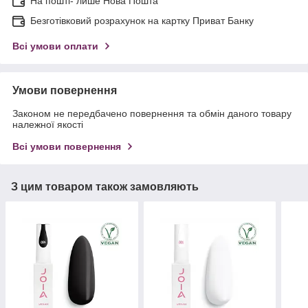
На пошті- лише Нова Пошта
Безготівковий розрахунок на картку Приват Банку
Всі умови оплати
Умови повернення
Законом не передбачено повернення та обмін даного товару
належної якості
Всі умови повернення
З цим товаром також замовляють