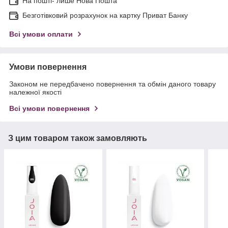
На пошті- лише Нова Пошта
Безготівковий розрахунок на картку Приват Банку
Всі умови оплати
Умови повернення
Законом не передбачено повернення та обмін даного товару
належної якості
Всі умови повернення
З цим товаром також замовляють