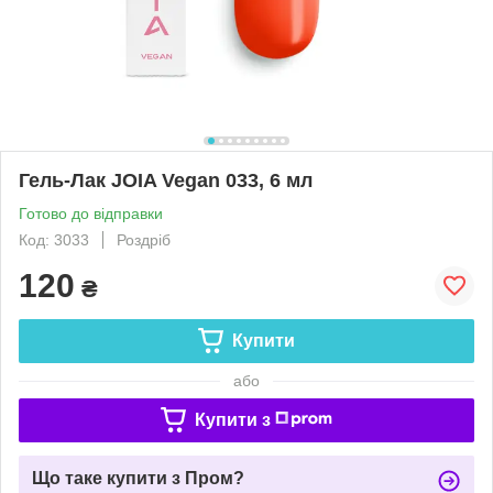
Гель-Лак JOIA Vegan 033, 6 мл
Готово до відправки
Код: 3033
Роздріб
120
₴
Купити
або
Купити з
Що таке купити з Пром?