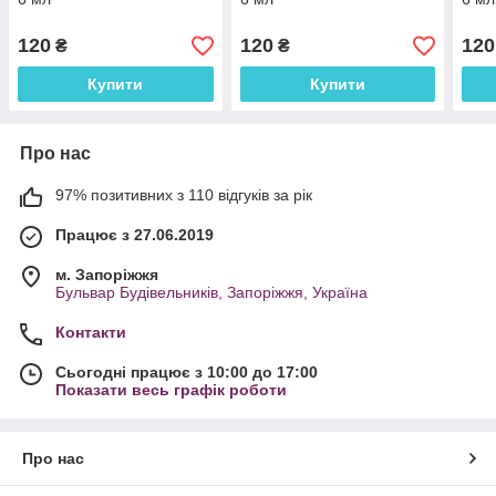
120
120
120
₴
₴
Купити
Купити
Про нас
97% позитивних з 110 відгуків за рік
Працює з 27.06.2019
м. Запоріжжя
Бульвар Будівельників, Запоріжжя, Україна
Контакти
Сьогодні працює з 10:00 до 17:00
Показати весь графік роботи
Про нас