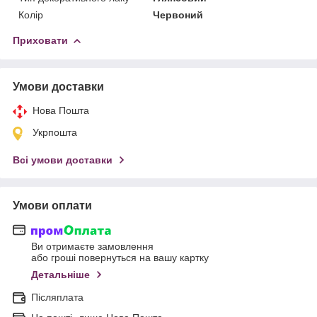
Колір
Червоний
Приховати
Умови доставки
Нова Пошта
Укрпошта
Всі умови доставки
Умови оплати
Ви отримаєте замовлення
або гроші повернуться на вашу картку
Детальніше
Післяплата