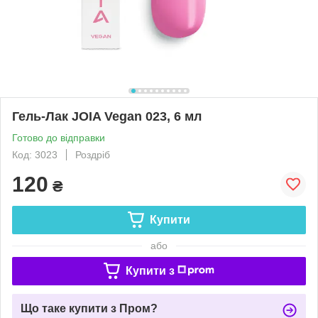
Гель-Лак JOIA Vegan 023, 6 мл
Готово до відправки
Код: 3023
Роздріб
120
₴
Купити
або
Купити з
Що таке купити з Пром?