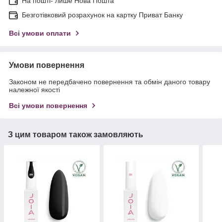
На пошті- лише Нова Пошта
Безготівковий розрахунок на картку Приват Банку
Всі умови оплати
Умови повернення
Законом не передбачено повернення та обмін даного товару
належної якості
Всі умови повернення
З цим товаром також замовляють