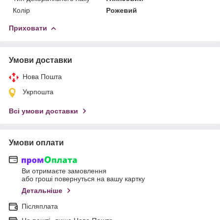
Колір
Рожевий
Приховати
Умови доставки
Нова Пошта
Укрпошта
Всі умови доставки
Умови оплати
Ви отримаєте замовлення
або гроші повернуться на вашу картку
Детальніше
Післяплата