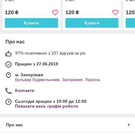
120
120
120
₴
₴
Купити
Купити
Про нас
97% позитивних з 107 відгуків за рік
Працює з 27.06.2019
м. Запоріжжя
Бульвар Будівельників, Запоріжжя, Україна
Контакти
Сьогодні працює з 10:00 до 12:00
Показати весь графік роботи
Про нас