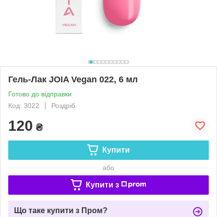
Гель-Лак JOIA Vegan 022, 6 мл
Готово до відправки
Код: 3022
Роздріб
120
₴
Купити
або
Купити з
Що таке купити з Пром?