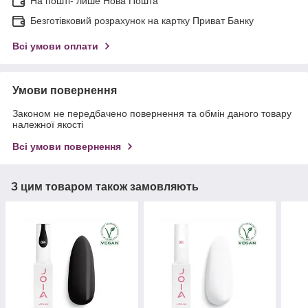
На пошті- лише Нова Пошта
Безготівковий розрахунок на картку Приват Банку
Всі умови оплати
Умови повернення
Законом не передбачено повернення та обмін даного товару
належної якості
Всі умови повернення
З цим товаром також замовляють