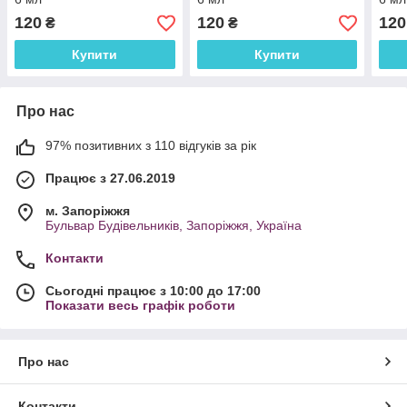
120
120
120
₴
₴
Купити
Купити
Про нас
97% позитивних з 110 відгуків за рік
Працює з 27.06.2019
м. Запоріжжя
Бульвар Будівельників, Запоріжжя, Україна
Контакти
Сьогодні працює з 10:00 до 17:00
Показати весь графік роботи
Про нас
Контакти