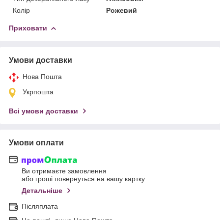
Колір
Рожевий
Приховати
Умови доставки
Нова Пошта
Укрпошта
Всі умови доставки
Умови оплати
Ви отримаєте замовлення
або гроші повернуться на вашу картку
Детальніше
Післяплата