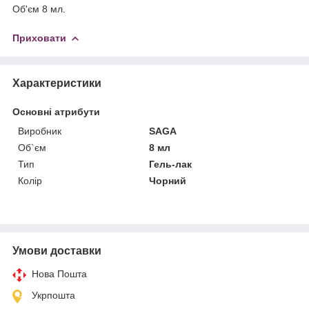
Об'єм 8 мл.
Приховати
Характеристики
Основні атрибути
Виробник
SAGA
Об`єм
8 мл
Тип
Гель-лак
Колір
Чорний
Умови доставки
Нова Пошта
Укрпошта