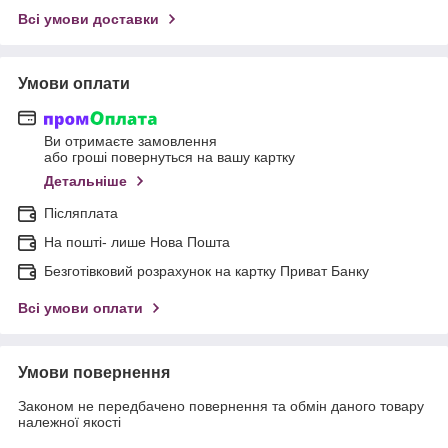
Всі умови доставки
Умови оплати
Ви отримаєте замовлення
або гроші повернуться на вашу картку
Детальніше
Післяплата
На пошті- лише Нова Пошта
Безготівковий розрахунок на картку Приват Банку
Всі умови оплати
Умови повернення
Законом не передбачено повернення та обмін даного товару
належної якості