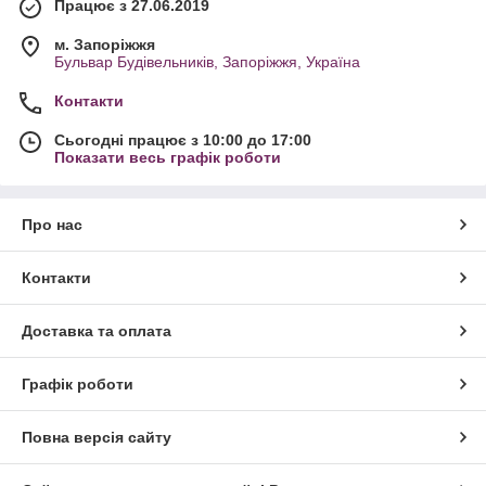
Працює з 27.06.2019
м. Запоріжжя
Бульвар Будівельників, Запоріжжя, Україна
Контакти
Сьогодні працює з 10:00 до 17:00
Показати весь графік роботи
Про нас
Контакти
Доставка та оплата
Графік роботи
Повна версія сайту