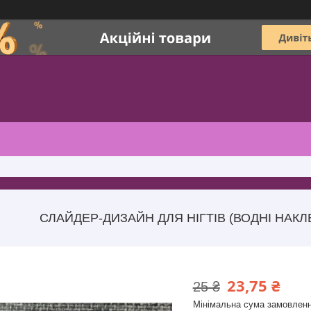
СЛАЙДЕР-ДИЗАЙН ДЛЯ НІГТІВ (ВОДНІ НАКЛЕ
23,75 ₴
25 ₴
Мінімальна сума замовленн