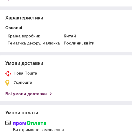
Характеристики
Основні
Країна виробник
Китай
Тематика декору, малюнка
Рослини, квіти
Умови доставки
Нова Пошта
Укрпошта
Всі умови доставки
Умови оплати
Ви отримаєте замовлення