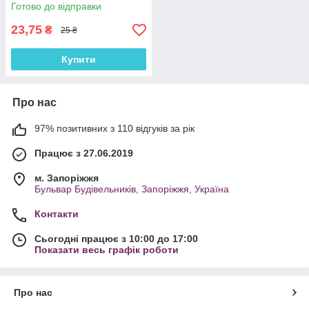
Готово до відправки
23,75
₴
25 ₴
Купити
Про нас
97% позитивних з 110 відгуків за рік
Працює з 27.06.2019
м. Запоріжжя
Бульвар Будівельників, Запоріжжя, Україна
Контакти
Сьогодні працює з 10:00 до 17:00
Показати весь графік роботи
Про нас