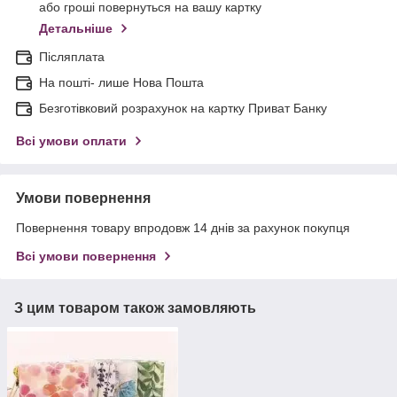
або гроші повернуться на вашу картку
Детальніше
Післяплата
На пошті- лише Нова Пошта
Безготівковий розрахунок на картку Приват Банку
Всі умови оплати
Умови повернення
Повернення товару впродовж 14 днів за рахунок покупця
Всі умови повернення
З цим товаром також замовляють