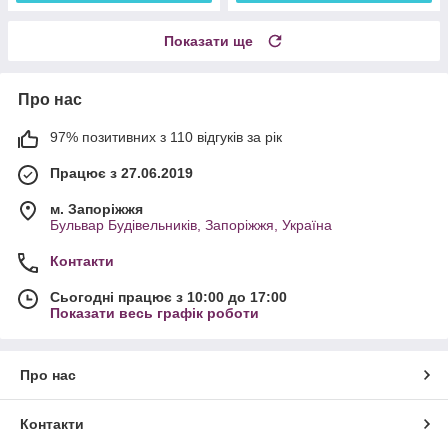
Показати ще
Про нас
97% позитивних з 110 відгуків за рік
Працює з 27.06.2019
м. Запоріжжя
Бульвар Будівельників, Запоріжжя, Україна
Контакти
Сьогодні працює з 10:00 до 17:00
Показати весь графік роботи
Про нас
Контакти