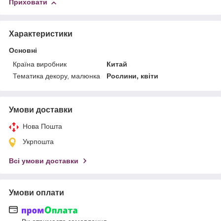
Приховати
Характеристики
Основні
Країна виробник
Китай
Тематика декору, малюнка
Рослини, квіти
Умови доставки
Нова Пошта
Укрпошта
Всі умови доставки
Умови оплати