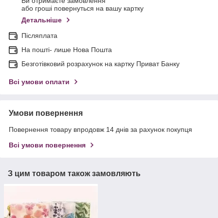
Ви отримаєте замовлення
або гроші повернуться на вашу картку
Детальніше
Післяплата
На пошті- лише Нова Пошта
Безготівковий розрахунок на картку Приват Банку
Всі умови оплати
Умови повернення
Повернення товару впродовж 14 днів за рахунок покупця
Всі умови повернення
З цим товаром також замовляють