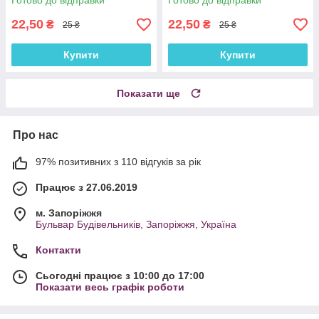
Готово до відправки
Готово до відправки
22,50
22,50
₴
₴
25 ₴
25 ₴
Купити
Купити
Показати ще
Про нас
97% позитивних з 110 відгуків за рік
Працює з 27.06.2019
м. Запоріжжя
Бульвар Будівельників, Запоріжжя, Україна
Контакти
Сьогодні працює з 10:00 до 17:00
Показати весь графік роботи