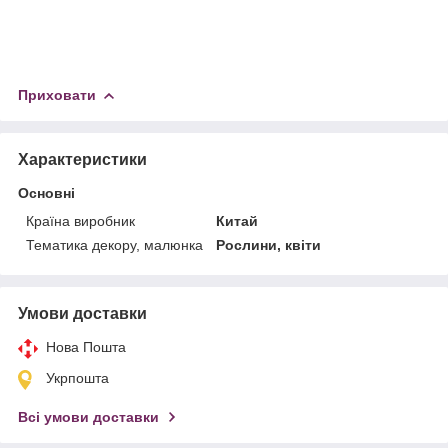
Приховати
Характеристики
Основні
Країна виробник
Китай
Тематика декору, малюнка
Рослини, квіти
Умови доставки
Нова Пошта
Укрпошта
Всі умови доставки