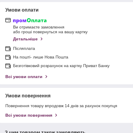
Умови оплати
Ви отримаєте замовлення
або гроші повернуться на вашу картку
Детальніше
Післяплата
На пошті- лише Нова Пошта
Безготівковий розрахунок на картку Приват Банку
Всі умови оплати
Умови повернення
Повернення товару впродовж 14 днів за рахунок покупця
Всі умови повернення
З цим товаром також замовляють