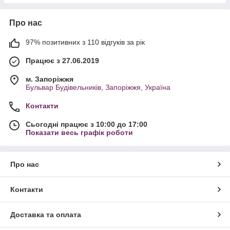
Про нас
97% позитивних з 110 відгуків за рік
Працює з 27.06.2019
м. Запоріжжя
Бульвар Будівельників, Запоріжжя, Україна
Контакти
Сьогодні працює з 10:00 до 17:00
Показати весь графік роботи
Про нас
Контакти
Доставка та оплата