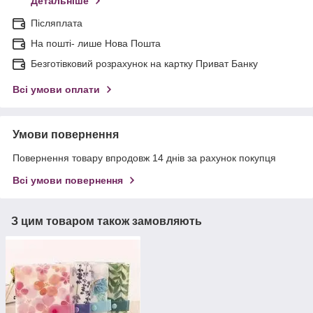
Детальніше
Післяплата
На пошті- лише Нова Пошта
Безготівковий розрахунок на картку Приват Банку
Всі умови оплати
Умови повернення
Повернення товару впродовж 14 днів за рахунок покупця
Всі умови повернення
З цим товаром також замовляють