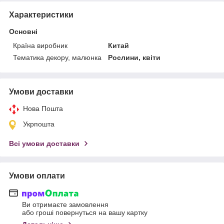
Характеристики
Основні
Країна виробник
Китай
Тематика декору, малюнка
Рослини, квіти
Умови доставки
Нова Пошта
Укрпошта
Всі умови доставки
Умови оплати
Ви отримаєте замовлення
або гроші повернуться на вашу картку