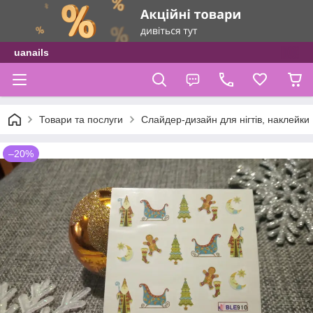
uanails
Товари та послуги
Слайдер-дизайн для нігтів, наклейки
–20%