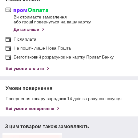
Ви отримаєте замовлення
або гроші повернуться на вашу картку
Детальніше
Післяплата
На пошті- лише Нова Пошта
Безготівковий розрахунок на картку Приват Банку
Всі умови оплати
Умови повернення
Повернення товару впродовж 14 днів за рахунок покупця
Всі умови повернення
З цим товаром також замовляють