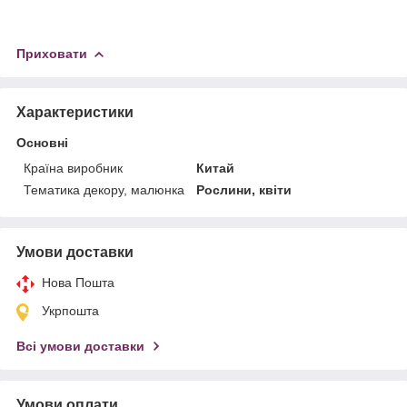
Приховати
Характеристики
Основні
Країна виробник
Китай
Тематика декору, малюнка
Рослини, квіти
Умови доставки
Нова Пошта
Укрпошта
Всі умови доставки
Умови оплати