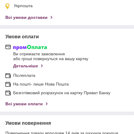
Укрпошта
Всі умови доставки
Умови оплати
Ви отримаєте замовлення
або гроші повернуться на вашу картку
Детальніше
Післяплата
На пошті- лише Нова Пошта
Безготівковий розрахунок на картку Приват Банку
Всі умови оплати
Умови повернення
Повернення товару впродовж 14 днів за рахунок покупця