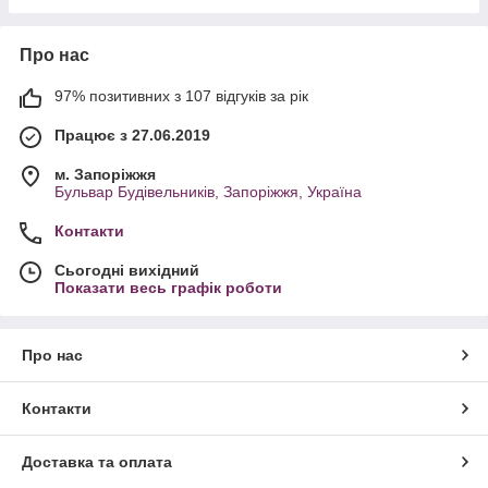
Про нас
97% позитивних з 107 відгуків за рік
Працює з 27.06.2019
м. Запоріжжя
Бульвар Будівельників, Запоріжжя, Україна
Контакти
Сьогодні вихідний
Показати весь графік роботи
Про нас
Контакти
Доставка та оплата