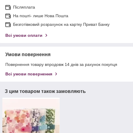
Післяплата
На пошті- лише Нова Пошта
Безготівковий розрахунок на картку Приват Банку
Всі умови оплати
Умови повернення
Повернення товару впродовж 14 днів за рахунок покупця
Всі умови повернення
З цим товаром також замовляють