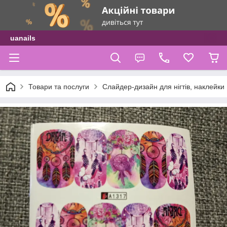
uanails
Товари та послуги
Слайдер-дизайн для нігтів, наклейки