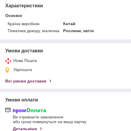
Характеристики
Основні
Країна виробник
Китай
Тематика декору, малюнка
Рослини, квіти
Умови доставки
Нова Пошта
Укрпошта
Всі умови доставки
Умови оплати
Ви отримаєте замовлення
або гроші повернуться на вашу картку
Детальніше