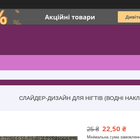
СЛАЙДЕР-ДИЗАЙН ДЛЯ НІГТІВ (ВОДНІ НАКЛЕ
22,50 ₴
25 ₴
Мінімальна сума замовленн