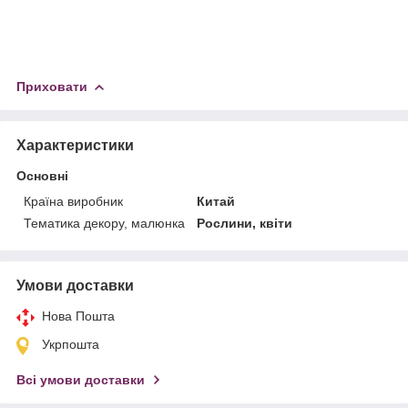
Приховати
Характеристики
Основні
Країна виробник
Китай
Тематика декору, малюнка
Рослини, квіти
Умови доставки
Нова Пошта
Укрпошта
Всі умови доставки