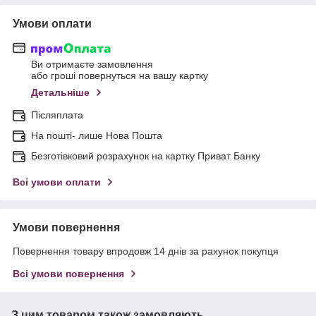
Умови оплати
Ви отримаєте замовлення
або гроші повернуться на вашу картку
Детальніше
Післяплата
На пошті- лише Нова Пошта
Безготівковий розрахунок на картку Приват Банку
Всі умови оплати
Умови повернення
Повернення товару впродовж 14 днів за рахунок покупця
Всі умови повернення
З цим товаром також замовляють