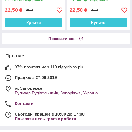
Готово до відправки
Готово до відправки
22,50
22,50
₴
₴
25 ₴
25 ₴
Купити
Купити
Показати ще
Про нас
97% позитивних з 110 відгуків за рік
Працює з 27.06.2019
м. Запоріжжя
Бульвар Будівельників, Запоріжжя, Україна
Контакти
Сьогодні працює з 10:00 до 17:00
Показати весь графік роботи