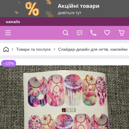
uanails
Товари та послуги
Слайдер-дизайн для нігтів, наклейки
–10%