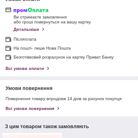
Ви отримаєте замовлення
або гроші повернуться на вашу картку
Детальніше
Післяплата
На пошті- лише Нова Пошта
Безготівковий розрахунок на картку Приват Банку
Всі умови оплати
Умови повернення
Повернення товару впродовж 14 днів за рахунок покупця
Всі умови повернення
З цим товаром також замовляють