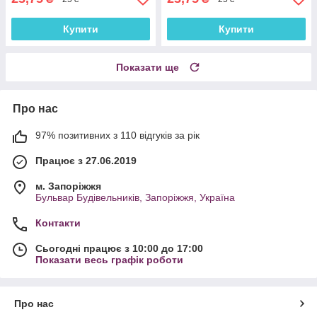
Купити
Купити
Показати ще
Про нас
97% позитивних з 110 відгуків за рік
Працює з 27.06.2019
м. Запоріжжя
Бульвар Будівельників, Запоріжжя, Україна
Контакти
Сьогодні працює з 10:00 до 17:00
Показати весь графік роботи
Про нас