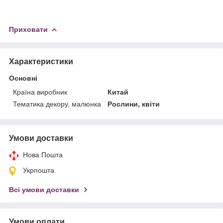
Приховати
Характеристики
Основні
Країна виробник
Китай
Тематика декору, малюнка
Рослини, квіти
Умови доставки
Нова Пошта
Укрпошта
Всі умови доставки
Умови оплати