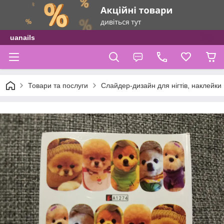
uanails
Товари та послуги
Слайдер-дизайн для нігтів, наклейки