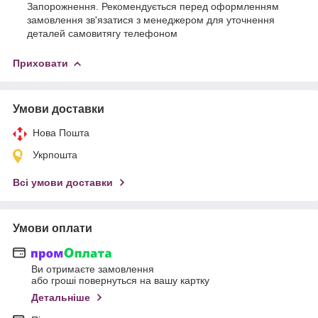
Запорожнення. Рекомендується перед оформленням
замовлення зв'язатися з менеджером для уточнення
деталей самовитягу телефоном
Приховати
Умови доставки
Нова Пошта
Укрпошта
Всі умови доставки
Умови оплати
Ви отримаєте замовлення
або гроші повернуться на вашу картку
Детальніше