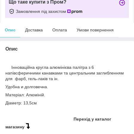
Що таке купити з Пром?
Замовлення під захистом
Опис
Доставка
Оплата
Умови повернення
Опис
Інноваційна кругла алюмінієва палітра з 6
напівсферичними канавками та центральним заглибленням
для фарб, гель-лаків та ін.
Удобна и долговечна.
Матеріал: Алюміній.
Діаметр: 13,5см
Перехід у каталог
магазину