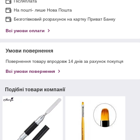
Післяплата
На пошті- лише Нова Пошта
Безготівковий розрахунок на картку Приват Банку
Всі умови оплати
Умови повернення
Повернення товару впродовж 14 днів за рахунок покупця
Всі умови повернення
Подібні товари компанії