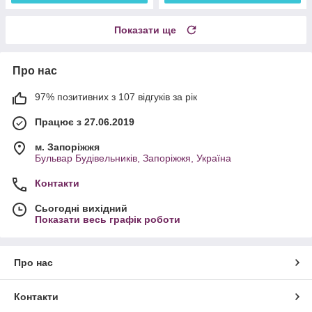
Показати ще
Про нас
97% позитивних з 107 відгуків за рік
Працює з 27.06.2019
м. Запоріжжя
Бульвар Будівельників, Запоріжжя, Україна
Контакти
Сьогодні вихідний
Показати весь графік роботи
Про нас
Контакти