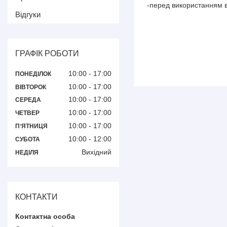
-перед використанням 
Відгуки
ГРАФІК РОБОТИ
10:00
17:00
ПОНЕДІЛОК
10:00
17:00
ВІВТОРОК
10:00
17:00
СЕРЕДА
10:00
17:00
ЧЕТВЕР
10:00
17:00
ПʼЯТНИЦЯ
10:00
12:00
СУБОТА
Вихідний
НЕДІЛЯ
КОНТАКТИ