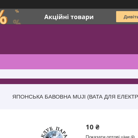
ЯПОНСЬКА БАВОВНА MUJI (ВАТА ДЛЯ ЕЛЕКТР
10 ₴
Показати оптові ціни