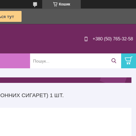
Кошик
+380 (50) 765-32-58
ОННИХ СИГАРЕТ) 1 ШТ.