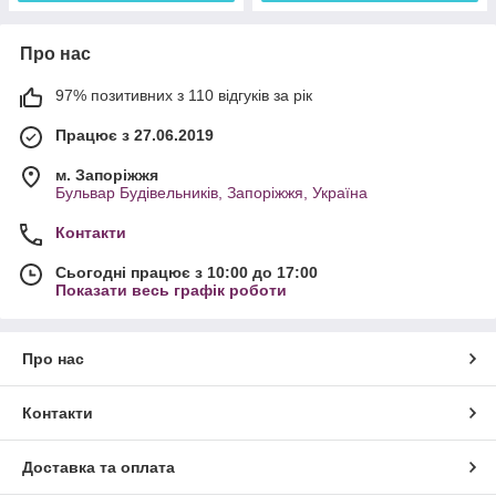
Про нас
97% позитивних з 110 відгуків за рік
Працює з 27.06.2019
м. Запоріжжя
Бульвар Будівельників, Запоріжжя, Україна
Контакти
Сьогодні працює з 10:00 до 17:00
Показати весь графік роботи
Про нас
Контакти
Доставка та оплата