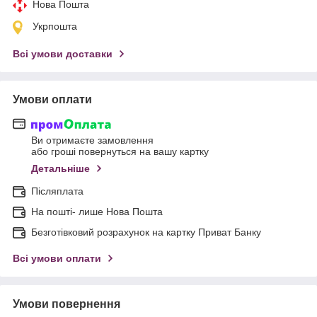
Нова Пошта
Укрпошта
Всі умови доставки
Умови оплати
Ви отримаєте замовлення
або гроші повернуться на вашу картку
Детальніше
Післяплата
На пошті- лише Нова Пошта
Безготівковий розрахунок на картку Приват Банку
Всі умови оплати
Умови повернення