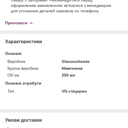
оформленим замовленням зв'язатися з менеджером
для уточнення деталей самовозу по телефону
Приховати
Характеристики
Основні
Виробник
Glaconchemie
Країна виробник
Німеччина
Об`єм
250 мл
Основні атрибути
Тип
VG-гліцерин
Умови доставки