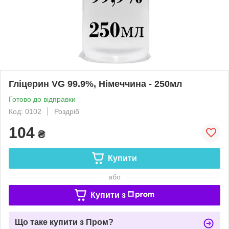
Гліцерин VG 99.9%, Німеччина - 250мл
Готово до відправки
Код: 0102
Роздріб
104
₴
Купити
або
Купити з
Що таке купити з Пром?